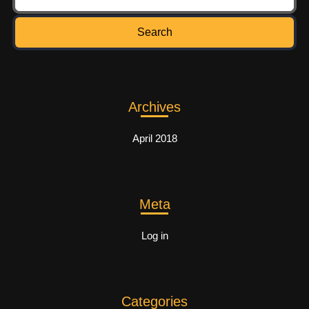
Archives
April 2018
Meta
Log in
Categories