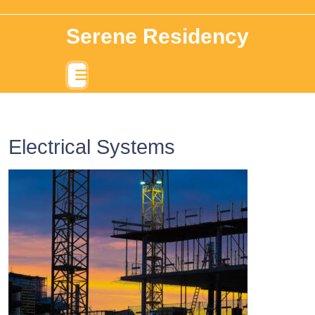
Serene Residency
Electrical Systems